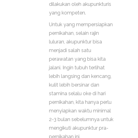
dilakukan oleh akupunkturis
yang kompeten.
Untuk yang mempersiapkan
pernikahan, selain rajin
luluran, akupunktur bisa
menjadi salah satu
perawatan yang bisa kita
jalani. Ingin tubuh terlihat
lebih langsing dan kencang,
kulit lebih bersinar dan
stamina selalu oke di hari
pernikahan, kita hanya perlu
menyiapkan waktu minimal
2-3 bulan sebelumnya untuk
mengikuti akupunktur pra-
pernikahan ini.